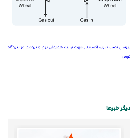
بررسی نصب توربو اکسپندر جهت تولید همزمان برق و برودت در نیروگاه
توس
دیگر خبرها