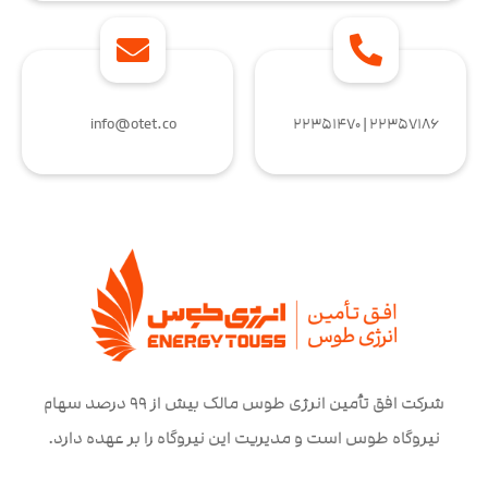
info@otet.co
۲۲۳۵۷۱۸۶ | ۲۲۳۵۱۴۷۰
شرکت افق تأمین انرژی طوس مالک بیش از ۹۹ درصد سهام
نیروگاه طوس است و مدیریت این نیروگاه را بر عهده دارد.