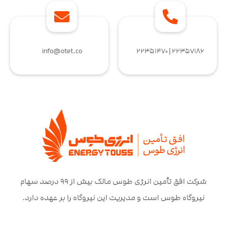
info@otet.co
۲۲۳۵۷۱۸۶ | ۲۲۳۵۱۴۷۰
شرکت افق تأمین انرژی طوس مالک بیش از ۹۹ درصد سهام
نیروگاه طوس است و مدیریت این نیروگاه را بر عهده دارد.