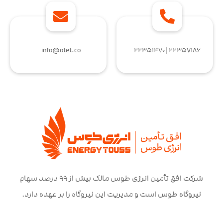
info@otet.co
۲۲۳۵۷۱۸۶ | ۲۲۳۵۱۴۷۰
شرکت افق تأمین انرژی طوس مالک بیش از ۹۹ درصد سهام
نیروگاه طوس است و مدیریت این نیروگاه را بر عهده دارد.