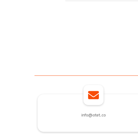
info@otet.co