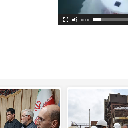
01:00