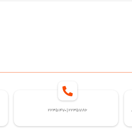
۲۲۳۵۷۱۸۶ | ۲۲۳۵۱۴۷۰