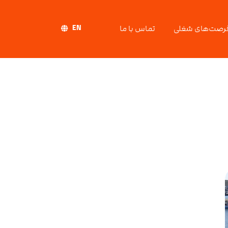
EN
رصت‌های شغلی
تماس با ما