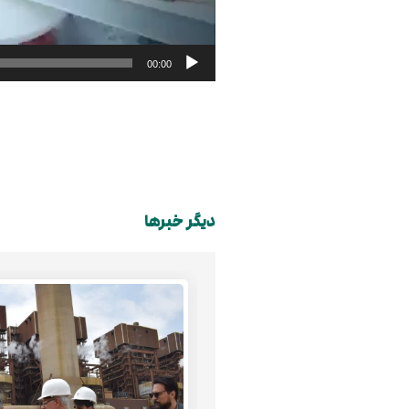
00:00
دیگر خبرها