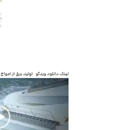
لینک دانلود ویدئو تولید برق از امواج 
نمایشگر
ویدیو