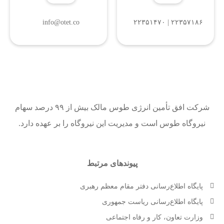
info@otet.co
۲۲۳۵۷۱۸۶ | ۲۲۳۵۱۴۷۰
شرکت افق تأمین انرژی طوس مالک بیش از ۹۹ درصد سهام
نیروگاه طوس است و مدیریت این نیروگاه را بر عهده دارد.
پیوندهای مرتبط
پایگاه اطلاع‌رسانی دفتر مقام معظم رهبری
پایگاه اطلاع‌رسانی ریاست جمهوری
وزارت تعاون، کار و رفاه اجتماعی