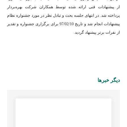
از پیشنهادات فنی ارائه شده توسط همکاران شرکت بهره‌بردار
پرداخته شد. در انتهای جلسه بحث و تبادل نظر در مورد جشنواره نظام
پیشنهادات انجام شد و تاریخ 97/02/10 برای برگزاری جشنواره و تقدیر
از نفرات برتر پیشنهاد گردید.
دیگر خبرها