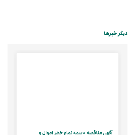
دیگر خبرها
آگهی مناقصه «بیمه تمام خطر اموال و
باز