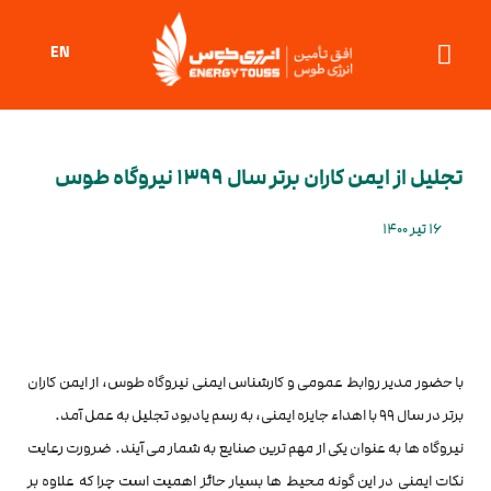
EN
تجلیل از ایمن کاران برتر سال ۱۳۹۹ نیروگاه طوس
16 تیر 1400
با حضور مدیر روابط عمومی و کارشناس ایمنی نیروگاه طوس، از ایمن کاران
برتر در سال ۹۹ با اهداء جایزه ایمنی، به رسم یادبود تجلیل به عمل آمد.
نیروگاه ها به عنوان یکی از مهم ترین صنایع به شمار می آیند. ضرورت رعایت
نکات ایمنی در این گونه محیط ها بسیار حائز اهمیت است چرا که علاوه بر