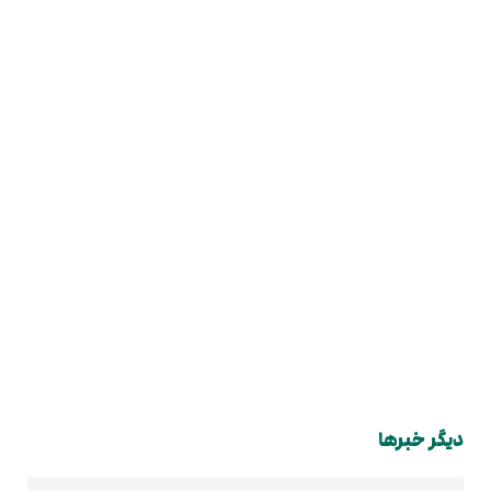
دیگر خبرها