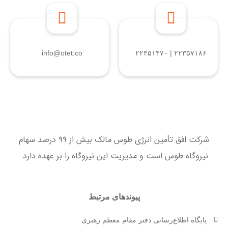
info@otet.co
۲۲۳۵۷۱۸۶ | ۲۲۳۵۱۴۷۰
شرکت افق تأمین انرژی طوس مالک بیش از ۹۹ درصد سهام
نیروگاه طوس است و مدیریت این نیروگاه را بر عهده دارد.
پیوندهای مرتبط
پایگاه اطلاع‌رسانی دفتر مقام معظم رهبری