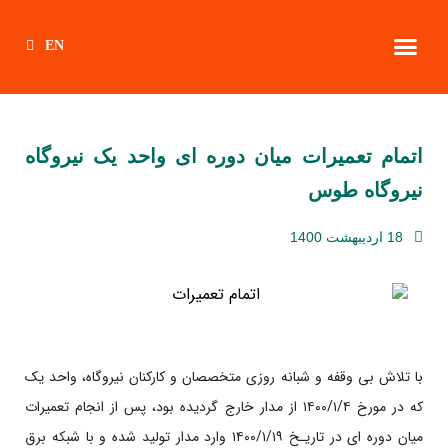
EN
اتمام تعمیرات میان دوره ای واحد یک نیروگاه
نیروگاه طوس
18 اردیبهشت 1400
با تلاش بی وقفه و شبانه روزی متخصصان و کارکنان نیروگاه، واحد یک
که در مورخ ۱۴۰۰/۱/۴ از مدار خارج گردیده بود، پس از انجام تعمیرات
میان دوره ای در تاریـخ ۱۴۰۰/۱/۱۹ وارد مدار تولید شده و با شبکه برق