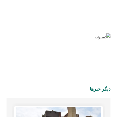
دیگر خبرها