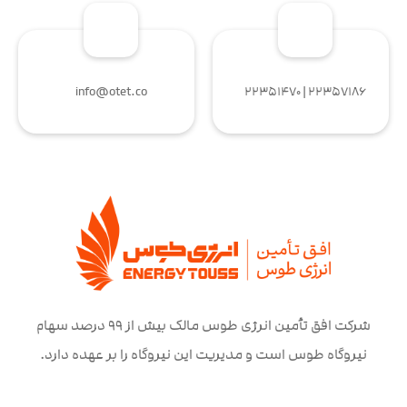
info@otet.co
۲۲۳۵۷۱۸۶ | ۲۲۳۵۱۴۷۰
شرکت افق تأمین انرژی طوس مالک بیش از ۹۹ درصد سهام
نیروگاه طوس است و مدیریت این نیروگاه را بر عهده دارد.