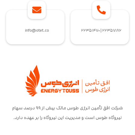
info@otet.co
۲۲۳۵۷۱۸۶ | ۲۲۳۵۱۴۷۰
شرکت افق تأمین انرژی طوس مالک بیش از ۹۹ درصد سهام
نیروگاه طوس است و مدیریت این نیروگاه را بر عهده دارد.