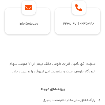
info@otet.co
۲۲۳۵۷۱۸۶ | ۲۲۳۵۱۴۷۰
شرکت افق تأمین انرژی طوس مالک بیش از ۹۹ درصد سهام
نیروگاه طوس است و مدیریت این نیروگاه را بر عهده دارد.
پیوندهای مرتبط
پایگاه اطلاع‌رسانی دفتر مقام معظم رهبری