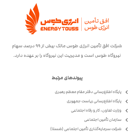
شرکت افق تأمین انرژی طوس مالک بیش از ۹۹ درصد سهام
نیروگاه طوس است و مدیریت این نیروگاه را بر عهده دارد.
پیوندهای مرتبط
پایگاه اطلاع‌رسانی دفتر مقام معظم رهبری
پایگاه اطلاع‌رسانی ریاست جمهوری
وزارت تعاون، کار و رفاه اجتماعی
سازمان تأمین اجتماعی
شرکت سرمایه‌گذاری تأمین اجتماعی (شستا)