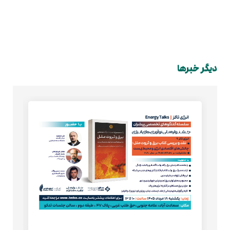
دیگر خبرها