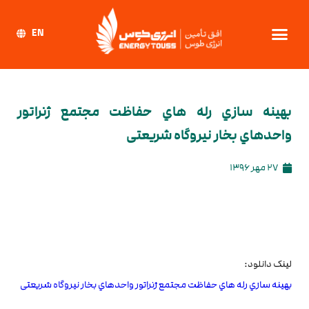
EN
بهینه سازي رله هاي حفاظت مجتمع ژنراتور
واحدهاي بخار نیروگاه شریعتی
27 مهر 1396
لینک دانلود:
بهینه سازي رله هاي حفاظت مجتمع ژنراتور واحدهاي بخار نیروگاه شریعتی